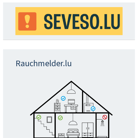
Rauchmelder.lu