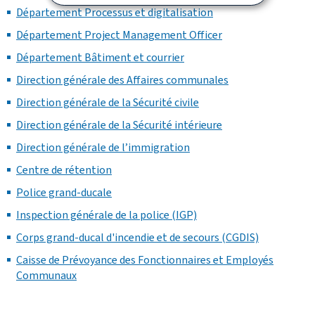
Département Processus et digitalisation
Département Project Management Officer
Département Bâtiment et courrier
Direction générale des Affaires communales
Direction générale de la Sécurité civile
Direction générale de la Sécurité intérieure
Direction générale de l’immigration
Centre de rétention
Police grand-ducale
Inspection générale de la police (IGP)
Corps grand-ducal d'incendie et de secours (CGDIS)
Caisse de Prévoyance des Fonctionnaires et Employés
Communaux