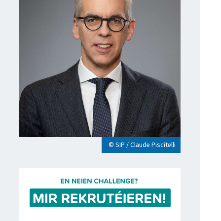
© SIP / Claude Piscitelli