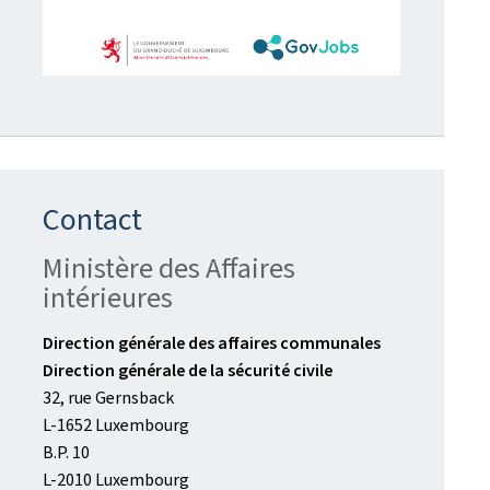
Contact
Ministère des Affaires
intérieures
Direction générale des affaires communales
Direction générale de la sécurité civile
32, rue Gernsback
L-1652 Luxembourg
B.P. 10
L-2010 Luxembourg