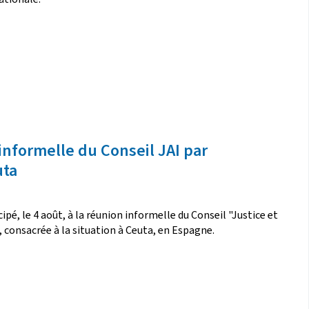
informelle du Conseil JAI par
uta
ipé, le 4 août, à la réunion informelle du Conseil "Justice et
, consacrée à la situation à Ceuta, en Espagne.