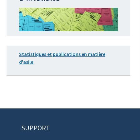
Statistiques et publications en matière
d'asile
SUPPORT