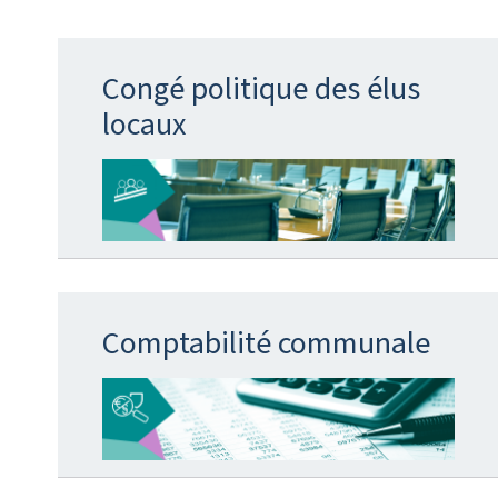
Congé politique des élus
locaux
Comptabilité communale