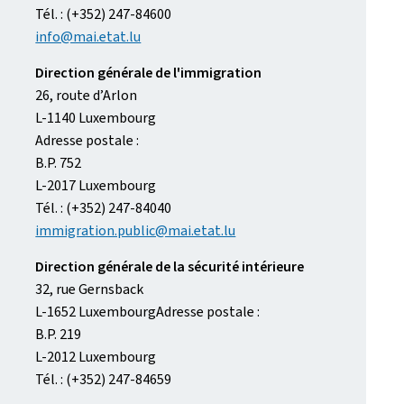
Tél. : (+352) 247-84600
info@mai.etat.lu
Direction générale de l'immigration
26, route d’Arlon
L-1140 Luxembourg
Adresse postale :
B.P. 752
L-2017 Luxembourg
Tél. : (+352) 247-84040
immigration.public@mai.etat.lu
Direction générale de la sécurité intérieure
32, rue Gernsback
L-1652 LuxembourgAdresse postale :
B.P. 219
L-2012 Luxembourg
Tél. : (+352) 247-84659