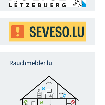
Rauchmelder.lu