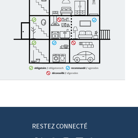
RESTEZ CONNECTÉ