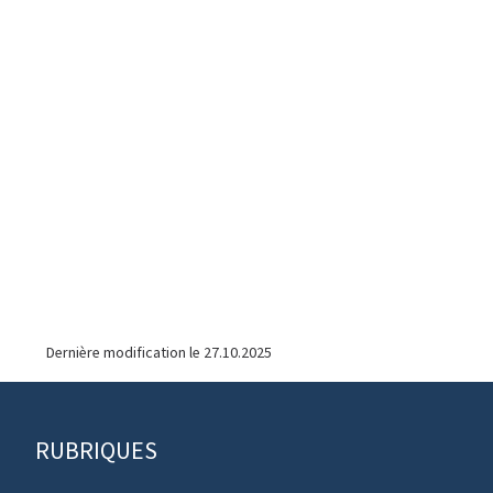
Dernière modification le
27.10.2025
Pied
RUBRIQUES
de