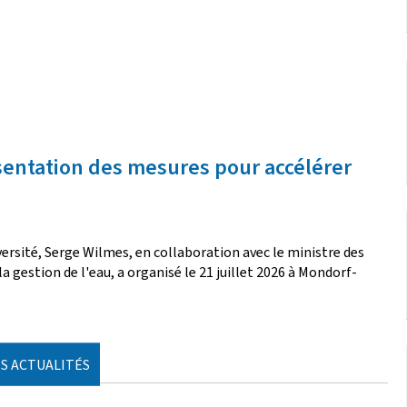
sentation des mesures pour accélérer
versité, Serge Wilmes, en collaboration avec le ministre des
la gestion de l'eau, a organisé le 21 juillet 2026 à Mondorf-
S ACTUALITÉS