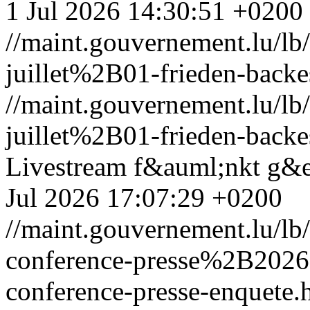
1 Jul 2026 14:30:51 +0200
//maint.gouvernement.lu/
juillet%2B01-frieden-backe
//maint.gouvernement.lu/
juillet%2B01-frieden-backe
Livestream f&auml;nkt g&ea
Jul 2026 17:07:29 +0200
//maint.gouvernement.lu/l
conference-presse%2B202
conference-presse-enquete.