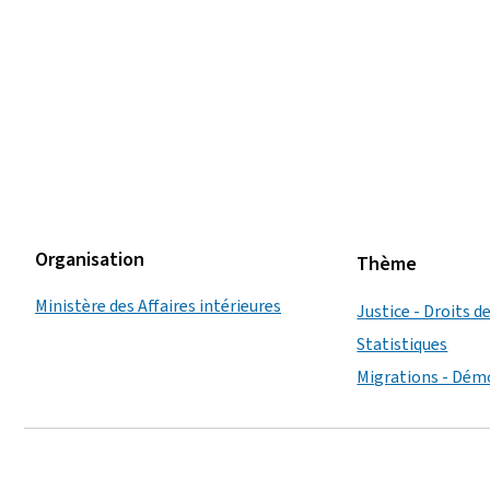
Organisation
Thème
Ministère des Affaires intérieures
Justice - Droits 
Statistiques
Migrations - Dém