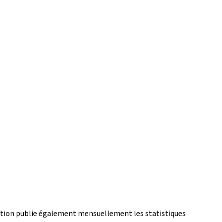
gration publie également mensuellement les statistiques