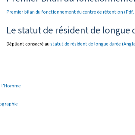
Premier bilan du fonctionnement du centre de rétention (Pdf, 
Le statut de résident de longue
Dépliant consacré au
statut de résident de longue durée (Angla
de l'Homme
ographie