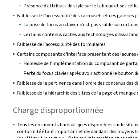
Présence d’attributs de style sur le tableau et ses cellu
Faiblesse de l’accessibilité des carrousels et des galeries 
La prise de focus au clavier n’est pas visible sur certa
Certains contenus cachés aux technologies d’assistance 
Faiblesse de l’accessibilité des formulaires.
Certains composants d'interface présentent des lacunes d
Faiblesse de l’implémentation du composant de parta
Perte du focus clavier après avoir actionné le bouton de
Faiblesse de la pertinence dans l’ordre des contenus des 
Faiblesse de la hiérarchie des titres de la page et manque 
Charge disproportionnée
Tous les documents bureautiques disponibles sur le site n
conformité étant important et demandant des moyens tro