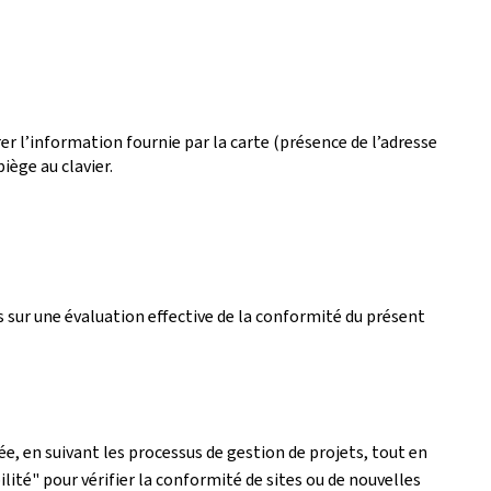
r l’information fournie par la carte (présence de l’adresse
iège au clavier.
 sur une évaluation effective de la conformité du présent
e, en suivant les processus de gestion de projets, tout en
lité" pour vérifier la conformité de sites ou de nouvelles