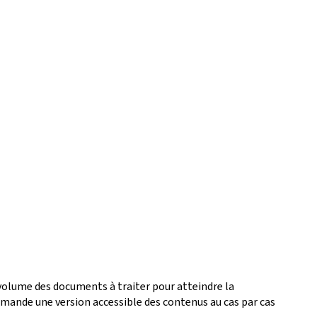
 volume des documents à traiter pour atteindre la
ande une version accessible des contenus au cas par cas