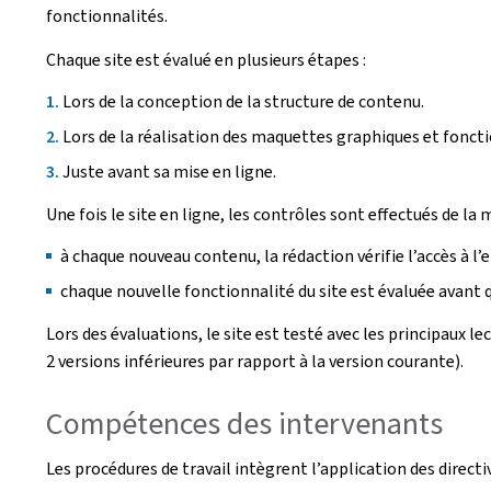
fonctionnalités.
Chaque site est évalué en plusieurs étapes :
Lors de la conception de la structure de contenu.
Lors de la réalisation des maquettes graphiques et foncti
Juste avant sa mise en ligne.
Une fois le site en ligne, les contrôles sont effectués de la 
à chaque nouveau contenu, la rédaction vérifie l’accès à l’
chaque nouvelle fonctionnalité du site est évaluée avant qu
Lors des évaluations, le site est testé avec les principaux l
2 versions inférieures par rapport à la version courante).
Compétences des intervenants
Les procédures de travail intègrent l’application des direct