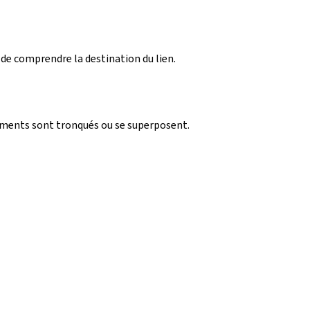
 de comprendre la destination du lien.
léments sont tronqués ou se superposent.