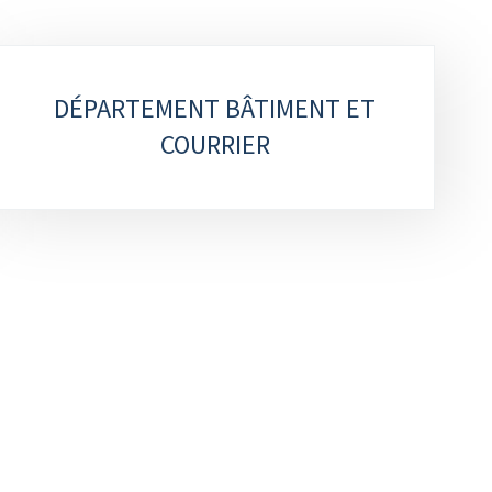
DÉPARTEMENT BÂTIMENT ET
COURRIER