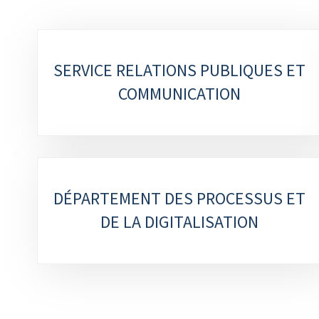
Sous-
SERVICE RELATIONS PUBLIQUES ET
rubriques
COMMUNICATION
DÉPARTEMENT DES PROCESSUS ET
DE LA DIGITALISATION