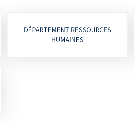
DÉPARTEMENT RESSOURCES
HUMAINES