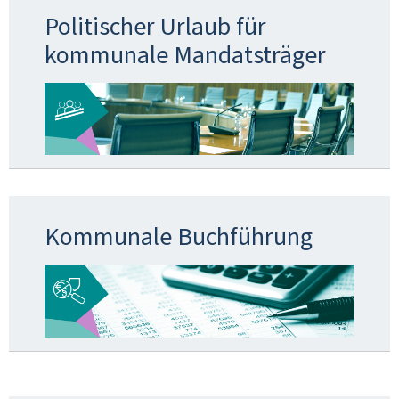
Politischer Urlaub für
kommunale Mandatsträger
Kommunale Buchführung