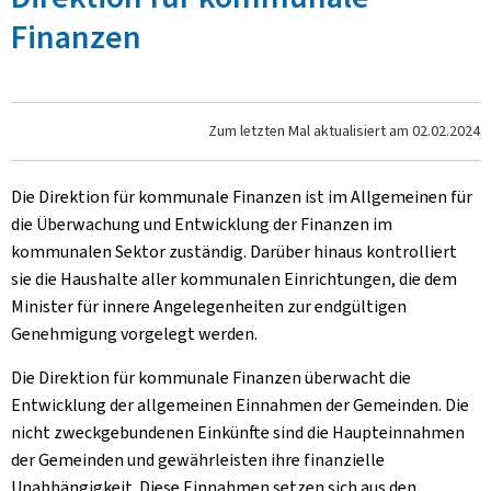
Finanzen
Zum letzten Mal aktualisiert am
02.02.2024
Die Direktion für kommunale Finanzen ist im Allgemeinen für
die Überwachung und Entwicklung der Finanzen im
kommunalen Sektor zuständig. Darüber hinaus kontrolliert
sie die Haushalte aller kommunalen Einrichtungen, die dem
Minister für innere Angelegenheiten zur endgültigen
Genehmigung vorgelegt werden.
Die Direktion für kommunale Finanzen überwacht die
Entwicklung der allgemeinen Einnahmen der Gemeinden. Die
nicht zweckgebundenen Einkünfte sind die Haupteinnahmen
der Gemeinden und gewährleisten ihre finanzielle
Unabhängigkeit. Diese Einnahmen setzen sich aus den