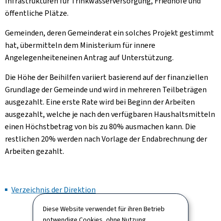
Infrastrukturen für Trinkwasserversorgung, Friedhöfe und
öffentliche Plätze.
Gemeinden, deren Gemeinderat ein solches Projekt gestimmt
hat, übermitteln dem Ministerium für innere
Angelegenheiteneinen Antrag auf Unterstützung.
Die Höhe der Beihilfen variiert basierend auf der finanziellen
Grundlage der Gemeinde und wird in mehreren Teilbeträgen
ausgezahlt. Eine erste Rate wird bei Beginn der Arbeiten
ausgezahlt, welche je nach den verfügbaren Haushaltsmitteln
einen Höchstbetrag von bis zu 80% ausmachen kann. Die
restlichen 20% werden nach Vorlage der Endabrechnung der
Arbeiten gezahlt.
Verzeichnis der Direktion
Diese Website verwendet für ihren Betrieb
notwendige Cookies, ohne Nutzung