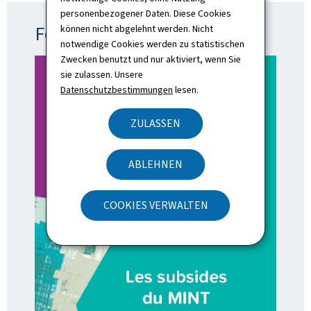
personenbezogener Daten. Diese Cookies
Fördermittel für Gemeinden
können nicht abgelehnt werden. Nicht
notwendige Cookies werden zu statistischen
Zwecken benutzt und nur aktiviert, wenn Sie
sie zulassen. Unsere
Datenschutzbestimmungen
lesen.
ZULASSEN
ABLEHNEN
COOKIES VERWALTEN