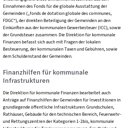
Einnahmen des Fonds für die globale Ausstattung der
Gemeinden („fonds de dotation globale des communes,
FDGC“), der direkten Beteiligung der Gemeinden an den
Einkünften aus der kommunalen Gewerbesteuer (ICC), sowie
der Grundsteuer zusammen. Die Direktion für kommunale
Finanzen befasst sich auch mit Fragen der lokalen
Besteuerung, der kommunalen Taxen und Gebühren, sowie
dem Schuldenstand der Gemeinden.
Finanzhilfen für kommunale
Infrastrukturen
Die Direktion für kommunale Finanzen bearbeitet auch
Anträge auf Finanzhilfen der Gemeinden für Investitionen in
grundlegende öffentliche Infrastrukturen: Grundschulen,
Rathäuser, Gebäude für den technischen Bereich, Feuerwehr-
und Rettungszentren der Kategorien 1-2bis, kommunale