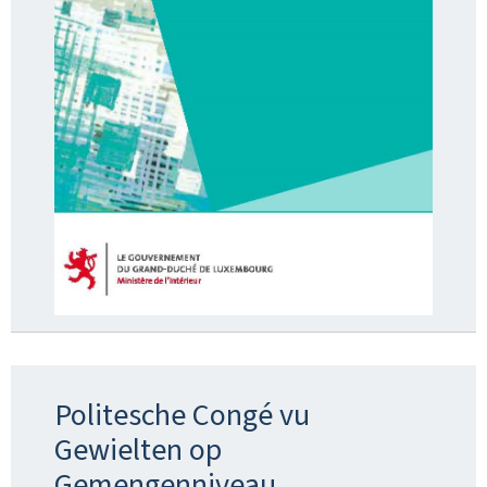
Politesche Congé vu
Gewielten op
Gemengenniveau