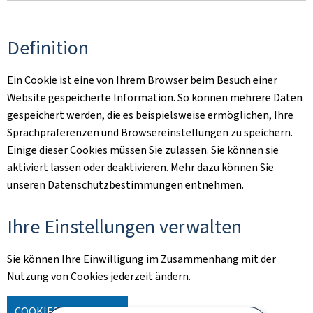
Definition
Ein Cookie ist eine von Ihrem Browser beim Besuch einer
Website gespeicherte Information. So können mehrere Daten
gespeichert werden, die es beispielsweise ermöglichen, Ihre
Sprachpräferenzen und Browsereinstellungen zu speichern.
Einige dieser Cookies müssen Sie zulassen. Sie können sie
aktiviert lassen oder deaktivieren. Mehr dazu können Sie
unseren Datenschutzbestimmungen entnehmen.
Ihre Einstellungen verwalten
Sie können Ihre Einwilligung im Zusammenhang mit der
Nutzung von Cookies jederzeit ändern.
COOKIES VERWALTEN