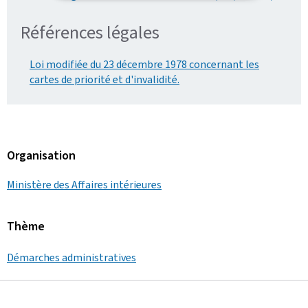
Références légales
Loi modifiée du 23 décembre 1978 concernant les
cartes de priorité et d'invalidité.
Organisation
Ministère des Affaires intérieures
Thème
Démarches administratives