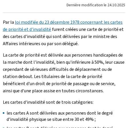
Dernière modification le
24.10.2025
Par la
loi modifiée du 23 décembre 1978 concernant les cartes
de priorité et d'invalidité
furent créées une carte de priorité et
des cartes d'invalidité qui sont délivrées par le ministre des
Affaires intérieures ou par son délégué.
La carte de priorité est délivrée aux personnes handicapées de
la marche dont l'invalidité, bien qu'inférieure à 50%, leur cause
cependant de sérieuses difficultés de déplacement ou de
station debout. Les titulaires de la carte de priorité
bénéficient d'un droit de priorité de passage ou de service,
ainsi que d'une place assise en toutes circonstances.
Les cartes d'invalidité sont de trois catégories:
les cartes A sont délivrées aux personnes dont le degré
d'invalidité physique se situe entre 30 et 49% ;