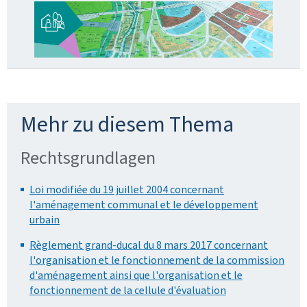
Mehr zu diesem Thema
Rechtsgrundlagen
Loi modifiée du 19 juillet 2004 concernant
l'aménagement communal et le développement
urbain
Règlement grand-ducal du 8 mars 2017 concernant
l'organisation et le fonctionnement de la commission
d'aménagement ainsi que l'organisation et le
fonctionnement de la cellule d'évaluation