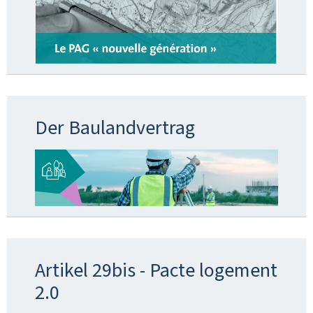
Der Baulandvertrag
Artikel 29bis - Pacte logement
2.0