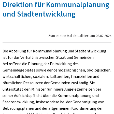
Direktion für Kommunalplanung
und Stadtentwicklung
Zum letzten Mal aktualisiert am
02.02.2024
Die Abteilung für Kommunalplanung und Stadtentwicklung
ist für das Verhältnis zwischen Staat und Gemeinden
betreffend die Planung der Entwicklung des
Gemeindegebietes sowie der demographischen, ökologischen,
wirtschaftlichen, sozialen, kulturellen, finanziellen und
räumlichen Ressourcen der Gemeinden zuständig. Sie
unterstützt den Minister für innere Angelegenheiten bei
seiner Aufsichtspflicht über die Kommunalplanung und
Stadtentwicklung, insbesondere bei der Genehmigung von
Bebauungsplänen und der allgemeinen Koordinierung der