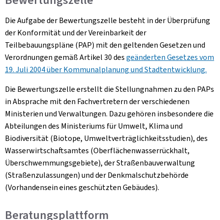
Die Aufgabe der Bewertungszelle besteht in der Überprüfung
der Konformität und der Vereinbarkeit der
Teilbebauungspläne (PAP) mit den geltenden Gesetzen und
Verordnungen gemäß Artikel 30 des
geänderten Gesetzes vom
19. Juli 2004 über Kommunalplanung und Stadtentwicklung.
Die Bewertungszelle erstellt die Stellungnahmen zu den PAPs
in Absprache mit den Fachvertretern der verschiedenen
Ministerien und Verwaltungen. Dazu gehören insbesondere die
Abteilungen des Ministeriums für Umwelt, Klima und
Biodiversität (Biotope, Umweltverträglichkeitsstudien), des
Wasserwirtschaftsamtes (Oberflächenwasserrückhalt,
Überschwemmungsgebiete), der Straßenbauverwaltung
(Straßenzulassungen) und der Denkmalschutzbehörde
(Vorhandensein eines geschützten Gebäudes).
Beratungsplattform