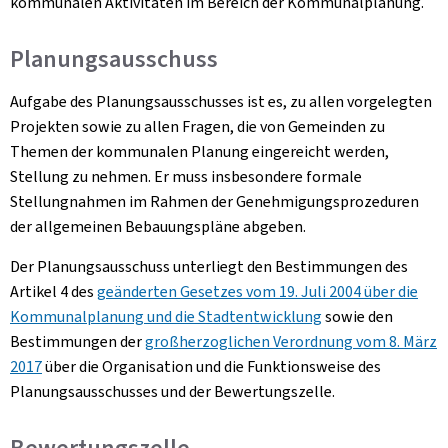
kommunalen Aktivitäten im Bereich der Kommunalplanung.
Planungsausschuss
Aufgabe des Planungsausschusses ist es, zu allen vorgelegten
Projekten sowie zu allen Fragen, die von Gemeinden zu
Themen der kommunalen Planung eingereicht werden,
Stellung zu nehmen. Er muss insbesondere formale
Stellungnahmen im Rahmen der Genehmigungsprozeduren
der allgemeinen Bebauungspläne abgeben.
Der Planungsausschuss unterliegt den Bestimmungen des
Artikel 4 des
geänderten Gesetzes vom 19. Juli 2004 über die
Kommunalplanung und die Stadtentwicklung
sowie den
Bestimmungen der
großherzoglichen Verordnung vom 8. März
2017
über die Organisation und die Funktionsweise des
Planungsausschusses und der Bewertungszelle.
Bewertungszelle