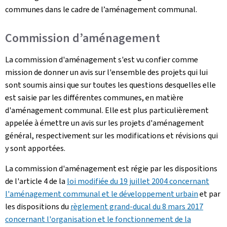
communes dans le cadre de l’aménagement communal.
Commission d’aménagement
La commission d'aménagement s'est vu confier comme
mission de donner un avis sur l'ensemble des projets qui lui
sont soumis ainsi que sur toutes les questions desquelles elle
est saisie par les différentes communes, en matière
d'aménagement communal. Elle est plus particulièrement
appelée à émettre un avis sur les projets d'aménagement
général, respectivement sur les modifications et révisions qui
y sont apportées.
La commission d'aménagement est régie par les dispositions
de l'article 4 de la
loi modifiée du 19 juillet 2004 concernant
l'aménagement communal et le développement urbain
et par
les dispositions du
règlement grand-ducal du 8 mars 2017
concernant l'organisation et le fonctionnement de la