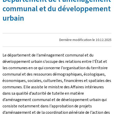
communal et du développement
urbain
Dernière modification le
10.12.2025
Le département de l’aménagement communal et du
développement urbain s’occupe des relations entre l’État et
les communes en ce qui concerne l’organisation du territoire
communal et des ressources démographiques, écologiques,
économiques, sociales, culturelles, financières et spatiales des
communes. Elle assiste le ministre des Affaires intérieures
dans sa qualité d’autorité de tutelle en matière
d’aménagement communal et de développement urbain qui
consiste notamment dans l’approbation de projets
d’aménagement et de la coordination générale de l’action des