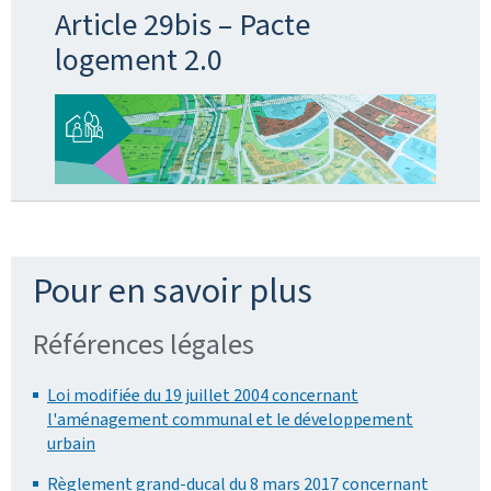
Article 29bis – Pacte
logement 2.0
Pour en savoir plus
Références légales
Loi modifiée du 19 juillet 2004 concernant
l'aménagement communal et le développement
urbain
Règlement grand-ducal du 8 mars 2017 concernant