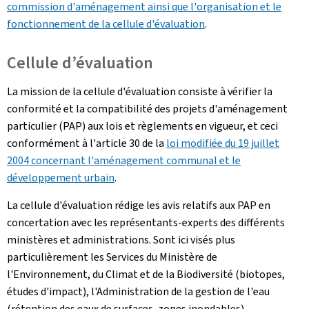
commission
d'aménagement ainsi que l'organisation et le
fonctionnement de la cellule d'évaluation
.
Cellule d’évaluation
La mission de la cellule d'évaluation consiste à vérifier la
conformité et la compatibilité des projets d'aménagement
particulier (PAP) aux lois et règlements en vigueur, et ceci
conformément à l'article 30 de la
loi modifiée du 19 juillet
2004 concernant l'aménagement communal et le
développement urbain
.
La cellule d'évaluation rédige les avis relatifs aux PAP en
concertation avec les représentants-experts des différents
ministères et administrations. Sont ici visés plus
particulièrement les Services du Ministère de
l'Environnement, du Climat et de la Biodiversité (biotopes,
études d'impact), l'Administration de la gestion de l'eau
(rétention des eaux de surfaces, zones inondables),