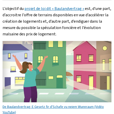
L’objectif du
projet de loi dit « Baulandvertrag »
est, d’une part,
d’accroitre l’offre de terrains disponibles en vue d’accélérer la
création de logements et, d’autre part, d’endiguer dans la
mesure du possible la spéculation foncière et l’évolution
malsaine des prix de logement.
De Baulandvertrag: E Gesetz fir d'Schafe vu neiem Wunnraum (Vidéo
YouTube)