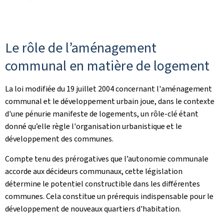
Le rôle de l’aménagement
communal en matière de logement
La loi modifiée du 19 juillet 2004 concernant l'aménagement
communal et le développement urbain joue, dans le contexte
d'une pénurie manifeste de logements, un rôle-clé étant
donné qu’elle règle l'organisation urbanistique et le
développement des communes.
Compte tenu des prérogatives que l’autonomie communale
accorde aux décideurs communaux, cette législation
détermine le potentiel constructible dans les différentes
communes. Cela constitue un prérequis indispensable pour le
développement de nouveaux quartiers d'habitation.