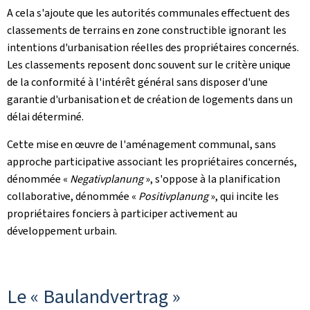
A cela s'ajoute que les autorités communales effectuent des
classements de terrains en zone constructible ignorant les
intentions d'urbanisation réelles des propriétaires concernés.
Les classements reposent donc souvent sur le critère unique
de la conformité à l'intérêt général sans disposer d'une
garantie d'urbanisation et de création de logements dans un
délai déterminé.
Cette mise en œuvre de l'aménagement communal, sans
approche participative associant les propriétaires concernés,
dénommée «
Negativplanung
», s'oppose à la planification
collaborative, dénommée «
Positivplanung
», qui incite les
propriétaires fonciers à participer activement au
développement urbain.
Le « Baulandvertrag »