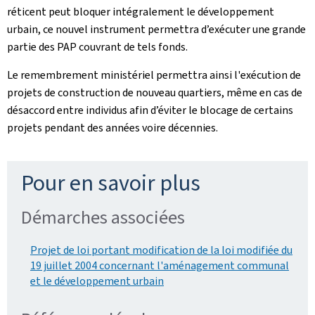
réticent peut bloquer intégralement le développement
urbain, ce nouvel instrument permettra d’exécuter une grande
partie des PAP couvrant de tels fonds.
Le remembrement ministériel permettra ainsi l'exécution de
projets de construction de nouveau quartiers, même en cas de
désaccord entre individus afin d’éviter le blocage de certains
projets pendant des années voire décennies.
Pour en savoir plus
Démarches associées
Projet de loi portant modification de la loi modifiée du
19 juillet 2004 concernant l'aménagement communal
et le développement urbain