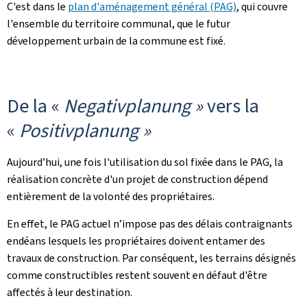
C'est dans le
plan d'aménagement général (PAG)
, qui couvre
l'ensemble du territoire communal, que le futur
développement urbain de la commune est fixé.
De la «
Negativplanung »
vers la
«
Positivplanung »
Aujourd’hui, une fois l'utilisation du sol fixée dans le PAG, la
réalisation concrète d'un projet de construction dépend
entièrement de la volonté des propriétaires.
En effet, le PAG actuel n’impose pas des délais contraignants
endéans lesquels les propriétaires doivent entamer des
travaux de construction. Par conséquent, les terrains désignés
comme constructibles restent souvent en défaut d'être
affectés à leur destination.