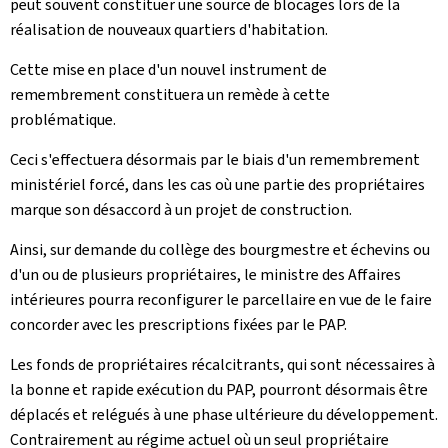
peut souvent constituer une source de blocages lors de la
réalisation de nouveaux quartiers d'habitation.
Cette mise en place d'un nouvel instrument de
remembrement constituera un remède à cette
problématique.
Ceci s'effectuera désormais par le biais d'un remembrement
ministériel forcé, dans les cas où une partie des propriétaires
marque son désaccord à un projet de construction.
Ainsi, sur demande du collège des bourgmestre et échevins ou
d'un ou de plusieurs propriétaires, le ministre des Affaires
intérieures pourra reconfigurer le parcellaire en vue de le faire
concorder avec les prescriptions fixées par le PAP.
Les fonds de propriétaires récalcitrants, qui sont nécessaires à
la bonne et rapide exécution du PAP, pourront désormais être
déplacés et relégués à une phase ultérieure du développement.
Contrairement au régime actuel où un seul propriétaire