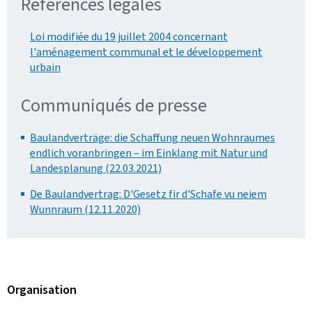
Références légales
Loi modifiée du 19 juillet 2004 concernant
l'aménagement communal et le développement
urbain
Communiqués de presse
Baulandverträge: die Schaffung neuen Wohnraumes
endlich voranbringen – im Einklang mit Natur und
Landesplanung (22.03.2021)
De Baulandvertrag: D'Gesetz fir d'Schafe vu neiem
Wunnraum (12.11.2020)
Organisation