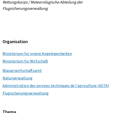
Rettungskorps / Meteorologische Abteilung der
Flugsicherungsverwaltung
Organisation
Ministerium für innere Angelegenheiten
Ministerium für Wirtschaft
Wasserwirtschaftsamt
Naturverwaltung
Administration des services techniques de l'agriculture (ASTA)
Flugsicherungsverwaltung
Thema