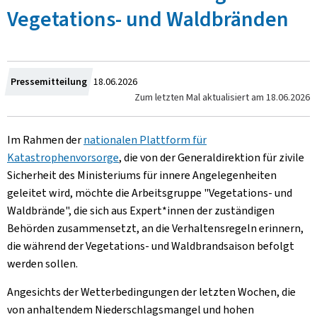
Vegetations- und Waldbränden
Zum
Pressemitteilung
18.06.2026
Zum letzten Mal aktualisiert am
18.06.2026
Im Rahmen der
nationalen Plattform für
Katastrophenvorsorge
, die von der Generaldirektion für zivile
Sicherheit des Ministeriums für innere Angelegenheiten
geleitet wird, möchte die Arbeitsgruppe "Vegetations- und
Waldbrände", die sich aus Expert*innen der zuständigen
Behörden zusammensetzt, an die Verhaltensregeln erinnern,
die während der Vegetations- und Waldbrandsaison befolgt
werden sollen.
Angesichts der Wetterbedingungen der letzten Wochen, die
von anhaltendem Niederschlagsmangel und hohen