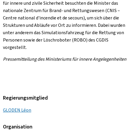
für innere und zivile Sicherheit besuchten die Minister das
nationale Zentrum für Brand- und Rettungswesen (CNIS –
Centre national d'incendie et de secours
), um sich über die
Strukturen und Abläufe vor Ort zu informieren. Dabei wurden
unter anderem das Simulationsfahrzeug für die Rettung von
Personen sowie der Löschroboter (ROBO) des CGDIS
vorgestellt.
Pressemitteilung des Ministeriums für innere Angelegenheiten
Regierungsmitglied
GLODEN Léon
Organisation