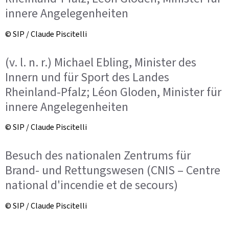
innere Angelegenheiten
© SIP / Claude Piscitelli
(v. l. n. r.) Michael Ebling, Minister des
Innern und für Sport des Landes
Rheinland-Pfalz; Léon Gloden, Minister für
innere Angelegenheiten
© SIP / Claude Piscitelli
Besuch des nationalen Zentrums für
Brand- und Rettungswesen (CNIS – Centre
national d'incendie et de secours)
© SIP / Claude Piscitelli