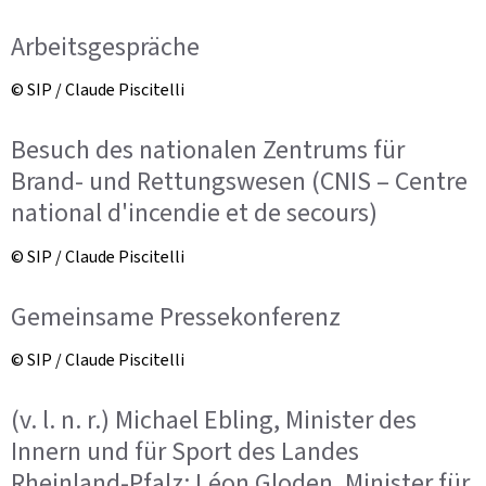
Arbeitsgespräche
© SIP / Claude Piscitelli
Besuch des nationalen Zentrums für
Brand- und Rettungswesen (CNIS – Centre
national d'incendie et de secours)
© SIP / Claude Piscitelli
Gemeinsame Pressekonferenz
© SIP / Claude Piscitelli
(v. l. n. r.) Michael Ebling, Minister des
Innern und für Sport des Landes
Rheinland-Pfalz; Léon Gloden, Minister für