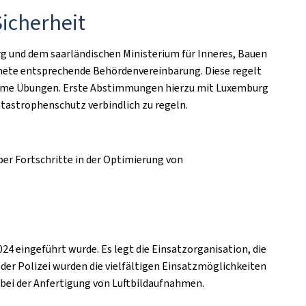
icherheit
g und dem saarländischen Ministerium für Inneres, Bauen
hnete entsprechende Behördenvereinbarung. Diese regelt
nsame Übungen. Erste Abstimmungen hierzu mit Luxemburg
atastrophenschutz verbindlich zu regeln.
er Fortschritte in der Optimierung von
24 eingeführt wurde. Es legt die Einsatzorganisation, die
der Polizei wurden die vielfältigen Einsatzmöglichkeiten
 bei der Anfertigung von Luftbildaufnahmen.