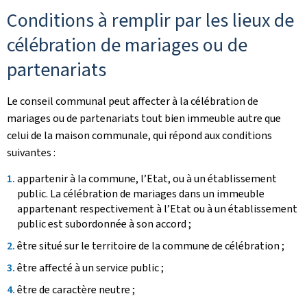
Conditions à remplir par les lieux de
célébration de mariages ou de
partenariats
Le conseil communal peut affecter à la célébration de
mariages ou de partenariats tout bien immeuble autre que
celui de la maison communale, qui répond aux conditions
suivantes :
appartenir à la commune, l’Etat, ou à un établissement
public. La célébration de mariages dans un immeuble
appartenant respectivement à l’Etat ou à un établissement
public est subordonnée à son accord ;
être situé sur le territoire de la commune de célébration ;
être affecté à un service public ;
être de caractère neutre ;