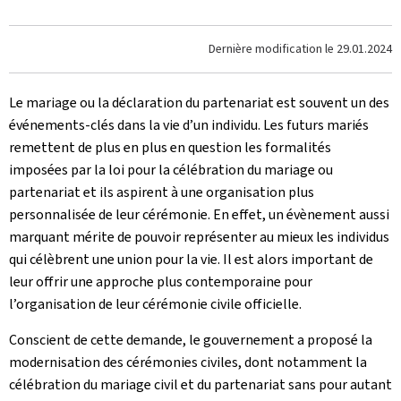
Dernière modification le
29.01.2024
Le mariage ou la déclaration du partenariat est souvent un des
événements-clés dans la vie d’un individu. Les futurs mariés
remettent de plus en plus en question les formalités
imposées par la loi pour la célébration du mariage ou
partenariat et ils aspirent à une organisation plus
personnalisée de leur cérémonie. En effet, un évènement aussi
marquant mérite de pouvoir représenter au mieux les individus
qui célèbrent une union pour la vie. Il est alors important de
leur offrir une approche plus contemporaine pour
l’organisation de leur cérémonie civile officielle.
Conscient de cette demande, le gouvernement a proposé la
modernisation des cérémonies civiles, dont notamment la
célébration du mariage civil et du partenariat sans pour autant