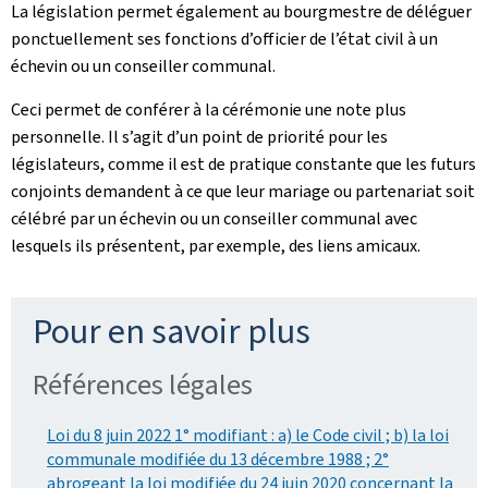
La législation permet également au bourgmestre de déléguer
ponctuellement ses fonctions d’officier de l’état civil à un
échevin ou un conseiller communal.
Ceci permet de conférer à la cérémonie une note plus
personnelle. Il s’agit d’un point de priorité pour les
législateurs, comme il est de pratique constante que les futurs
conjoints demandent à ce que leur mariage ou partenariat soit
célébré par un échevin ou un conseiller communal avec
lesquels ils présentent, par exemple, des liens amicaux.
Pour en savoir plus
Références légales
Loi du 8 juin 2022 1° modifiant : a) le Code civil ; b) la loi
communale modifiée du 13 décembre 1988 ; 2°
abrogeant la loi modifiée du 24 juin 2020 concernant la