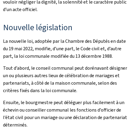
vouloir négliger la dignité, la solennité et le caractère public
d’un acte officiel.
Nouvelle législation
La nouvelle loi, adoptée par la Chambre des Députés en date
du 19 mai 2022, modifie, d’une part, le Code civil et, d’autre
part, la loi communale modifiée du 13 décembre 1988.
Tout d’abord, le conseil communal peut dorénavant désigner
un ou plusieurs autres lieux de célébration de mariages et
partenariats, à côté de la maison communale, selon des
critères fixés dans la loi communale.
Ensuite, le bourgmestre peut déléguer plus facilement à un
échevin ou conseiller communal les fonctions d’officier de
l’état civil pour un mariage ou une déclaration de partenariat
déterminés.