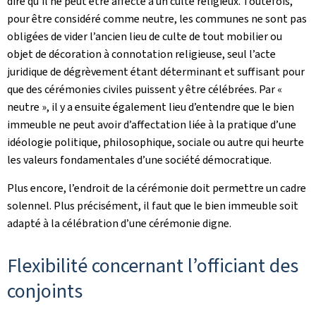
dire qu’il ne peut être affecté à un culte religieux. Toutefois,
pour être considéré comme neutre, les communes ne sont pas
obligées de vider l’ancien lieu de culte de tout mobilier ou
objet de décoration à connotation religieuse, seul l’acte
juridique de dégrèvement étant déterminant et suffisant pour
que des cérémonies civiles puissent y être célébrées. Par «
neutre », il y a ensuite également lieu d’entendre que le bien
immeuble ne peut avoir d’affectation liée à la pratique d’une
idéologie politique, philosophique, sociale ou autre qui heurte
les valeurs fondamentales d’une société démocratique.
Plus encore, l’endroit de la cérémonie doit permettre un cadre
solennel. Plus précisément, il faut que le bien immeuble soit
adapté à la célébration d’une cérémonie digne.
Flexibilité concernant l’officiant des
conjoints