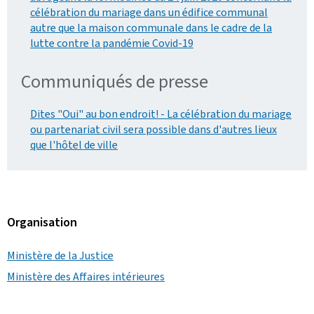
célébration du mariage dans un édifice communal
autre que la maison communale dans le cadre de la
lutte contre la pandémie Covid-19
Communiqués de presse
Dites "Oui" au bon endroit! - La célébration du mariage
ou partenariat civil sera possible dans d'autres lieux
que l'hôtel de ville
Organisation
Ministère de la Justice
Ministère des Affaires intérieures