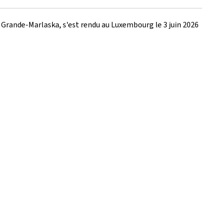
o Grande-Marlaska, s'est rendu au Luxembourg le 3 juin 2026