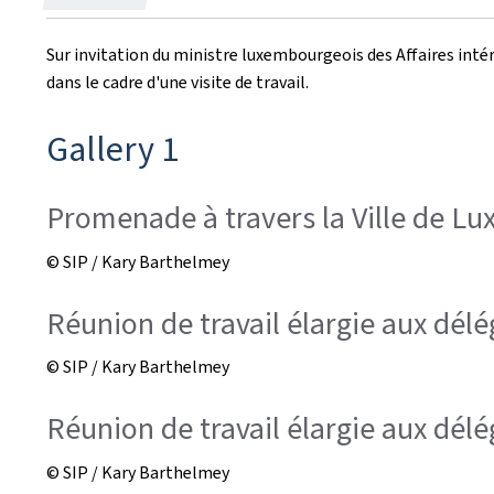
le
Sur invitation du ministre luxembourgeois des Affaires inté
dans le cadre d'une visite de travail.
Gallery 1
Promenade à travers la Ville de L
© SIP / Kary Barthelmey
Réunion de travail élargie aux dél
© SIP / Kary Barthelmey
Réunion de travail élargie aux dél
© SIP / Kary Barthelmey