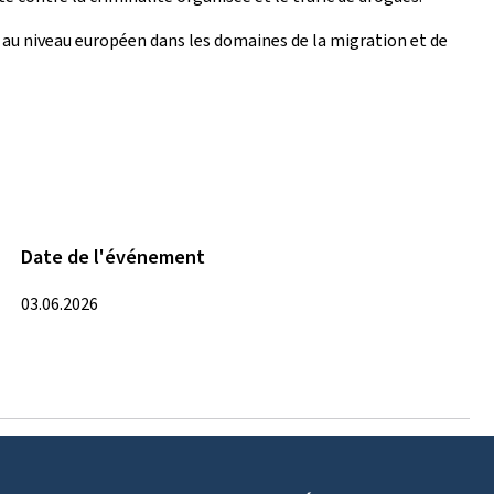
au niveau européen dans les domaines de la migration et de
Date de l'événement
03.06.2026