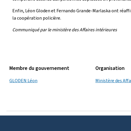
Enfin, Léon Gloden et Fernando Grande-Marlaska ont réaffi
la coopération policière.
Communiqué par le ministère des Affaires intérieures
Membre du gouvernement
Organisation
GLODEN Léon
Ministère des Affa