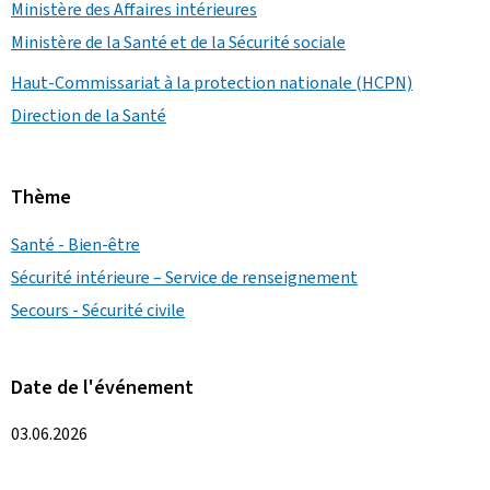
Ministère des Affaires intérieures
Ministère de la Santé et de la Sécurité sociale
Haut-Commissariat à la protection nationale (HCPN)
Direction de la Santé
Thème
Santé - Bien-être
Sécurité intérieure – Service de renseignement
Secours - Sécurité civile
Date de l'événement
03.06.2026