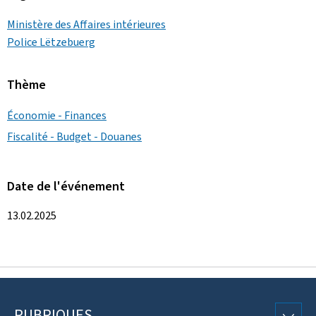
Ministère des Affaires intérieures
Police Lëtzebuerg
Thème
Économie - Finances
Fiscalité - Budget - Douanes
Date de l'événement
13.02.2025
RUBRIQUES