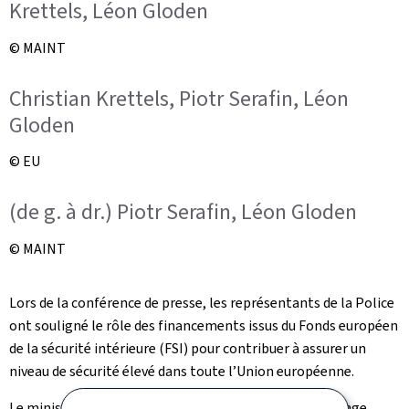
Krettels, Léon Gloden
© MAINT
Christian Krettels, Piotr Serafin, Léon
Gloden
© EU
(de g. à dr.) Piotr Serafin, Léon Gloden
© MAINT
Lors de la conférence de presse, les représentants de la Police
ont souligné le rôle des financements issus du Fonds européen
de la sécurité intérieure (FSI) pour contribuer à assurer un
niveau de sécurité élevé dans toute l’Union européenne.
Le ministre Gloden a accentué l’importance d’un échange