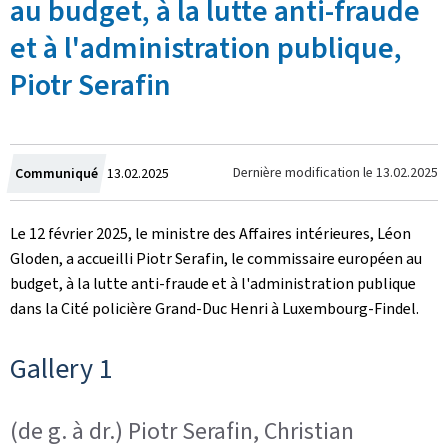
au budget, à la lutte anti-fraude
et à l'administration publique,
Piotr Serafin
Crée
Dernière modification le
13.02.2025
Communiqué
13.02.2025
le
Le 12 février 2025, le ministre des Affaires intérieures, Léon
Gloden, a accueilli Piotr Serafin, le commissaire européen au
budget, à la lutte anti-fraude et à l'administration publique
dans la Cité policière Grand-Duc Henri à Luxembourg-Findel.
Gallery 1
(de g. à dr.) Piotr Serafin, Christian