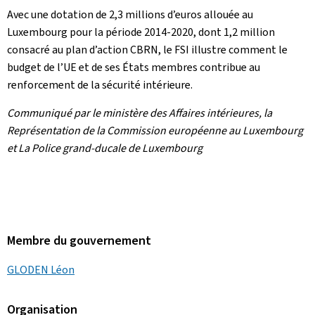
Avec une dotation de 2,3 millions d’euros allouée au
Luxembourg pour la période 2014-2020, dont 1,2 million
consacré au plan d’action CBRN, le FSI illustre comment le
budget de l’UE et de ses États membres contribue au
renforcement de la sécurité intérieure.
Communiqué par le ministère des Affaires intérieures, la
Représentation de la Commission européenne au Luxembourg
et La Police grand-ducale de Luxembourg
Membre du gouvernement
GLODEN Léon
Organisation