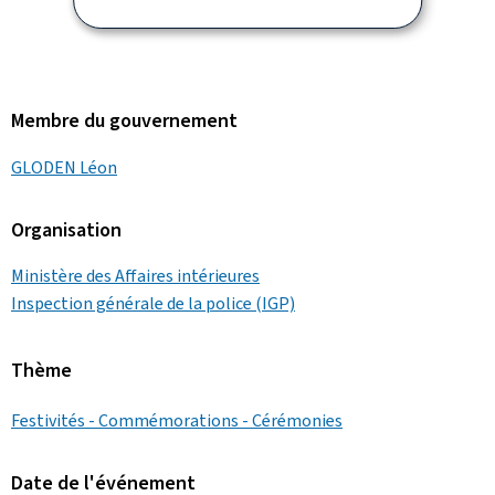
Membre du gouvernement
GLODEN Léon
Organisation
Ministère des Affaires intérieures
Inspection générale de la police (IGP)
Thème
Festivités - Commémorations - Cérémonies
Date de l'événement