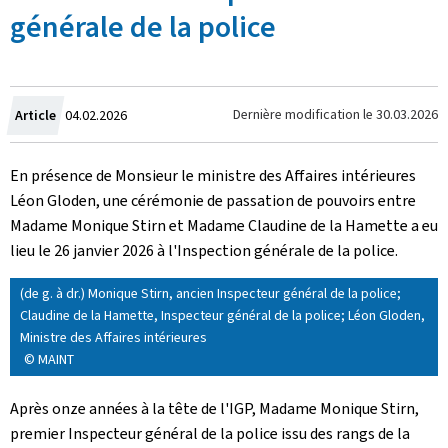
générale de la police
Crée
Dernière modification le
30.03.2026
Article
04.02.2026
le
En présence de Monsieur le ministre des Affaires intérieures
Léon Gloden, une cérémonie de passation de pouvoirs entre
Madame Monique Stirn et Madame Claudine de la Hamette a eu
lieu le 26 janvier 2026 à l'Inspection générale de la police.
(de g. à dr.) Monique Stirn, ancien Inspecteur général de la police;
Claudine de la Hamette, Inspecteur général de la police; Léon Gloden,
Ministre des Affaires intérieures
© MAINT
Après onze années à la tête de l'IGP, Madame Monique Stirn,
premier Inspecteur général de la police issu des rangs de la