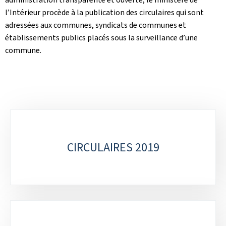
l’Intérieur procède à la publication des circulaires qui sont
adressées aux communes, syndicats de communes et
établissements publics placés sous la surveillance d’une
commune.
Sous-
rubriques
CIRCULAIRES 2019