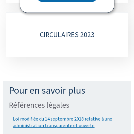
CIRCULAIRES 2023
Pour en savoir plus
Références légales
Loi modifiée du 14 septembre 2018 relative à une
administration transparente et ouverte