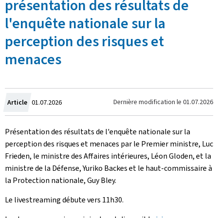
présentation des résultats de
l'enquête nationale sur la
perception des risques et
menaces
Crée
Dernière modification le
01.07.2026
Article
01.07.2026
le
Présentation des résultats de l'enquête nationale sur la
perception des risques et menaces par le Premier ministre, Luc
Frieden, le ministre des Affaires intérieures, Léon Gloden, et la
ministre de la Défense, Yuriko Backes et le haut-commissaire à
la Protection nationale, Guy Bley.
Le livestreaming débute vers 11h30.