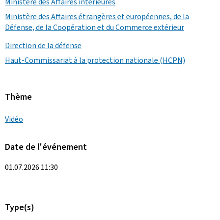
Ministère des Affaires intérieures
Ministère des Affaires étrangères et européennes, de la
Défense, de la Coopération et du Commerce extérieur
Direction de la défense
Haut-Commissariat à la protection nationale (HCPN)
Thème
Vidéo
Date de l'événement
01.07.2026 11:30
Type(s)