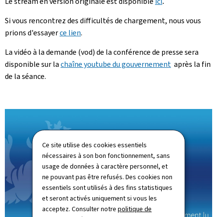
Le stream en version originale est disponible
ici
.
Si vous rencontrez des difficultés de chargement, nous vous
prions d'essayer
ce lien
.
La vidéo à la demande (vod) de la conférence de presse sera
disponible sur la
chaîne youtube du gouvernement
après la fin
de la séance.
Ce site utilise des cookies essentiels
nécessaires à son bon fonctionnement, sans
usage de données à caractère personnel, et
ne pouvant pas être refusés. Des cookies non
essentiels sont utilisés à des fins statistiques
et seront activés uniquement si vous les
acceptez. Consulter notre
politique de