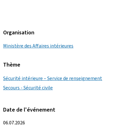
Organisation
Ministère des Affaires intérieures
Thème
Sécurité intérieure – Service de renseignement
Secours - Sécurité civile
Date de l'événement
06.07.2026