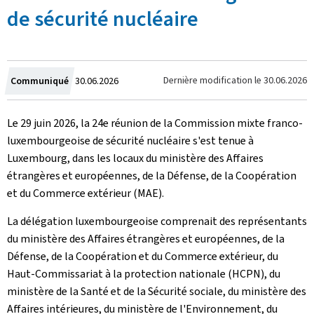
de sécurité nucléaire
Crée
Dernière modification le
30.06.2026
Communiqué
30.06.2026
le
Le 29 juin 2026, la 24e réunion de la Commission mixte franco-
luxembourgeoise de sécurité nucléaire s'est tenue à
Luxembourg, dans les locaux du ministère des Affaires
étrangères et européennes, de la Défense, de la Coopération
et du Commerce extérieur (MAE).
La délégation luxembourgeoise comprenait des représentants
du ministère des Affaires étrangères et européennes, de la
Défense, de la Coopération et du Commerce extérieur, du
Haut-Commissariat à la protection nationale (HCPN), du
ministère de la Santé et de la Sécurité sociale, du ministère des
Affaires intérieures, du ministère de l'Environnement, du