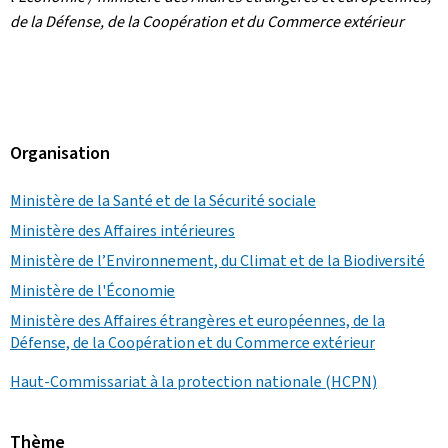
de la Défense, de la Coopération et du Commerce extérieur
Organisation
Ministère de la Santé et de la Sécurité sociale
Ministère des Affaires intérieures
Ministère de l’Environnement, du Climat et de la Biodiversité
Ministère de l'Économie
Ministère des Affaires étrangères et européennes, de la
Défense, de la Coopération et du Commerce extérieur
Haut-Commissariat à la protection nationale (HCPN)
Thème