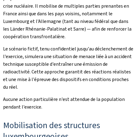
crise nucléaire. Il mobilise de multiples parties prenantes en
France ainsi que dans les pays voisins, notamment le
Luxembourg et l'Allemagne (tant au niveau fédéral que dans
les Länder Rhénanie-Palatinat et Sarre) — afin de renforcer la
coopération transfrontalière.
Le scénario fictif, tenu confidentiel jusqu'au déclenchement de
l'exercice, simulera une situation de menace liée à un accident
technique susceptible d'entraîner une émission de
radioactivité. Cette approche garantit des réactions réalistes
et une mise à l'épreuve des dispositifs en conditions proches
du réel.
Aucune action particulière n'est attendue de la population
pendant l'exercice.
Mobilisation des structures
luxembourgeoises