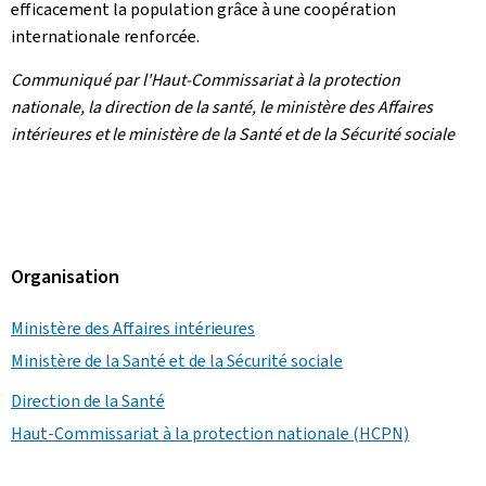
efficacement la population grâce à une coopération
internationale renforcée.
Communiqué par l'Haut-Commissariat à la protection
nationale, la direction de la santé, le ministère des Affaires
intérieures et le ministère de la Santé et de la Sécurité sociale
Organisation
Ministère des Affaires intérieures
Ministère de la Santé et de la Sécurité sociale
Direction de la Santé
Haut-Commissariat à la protection nationale (HCPN)