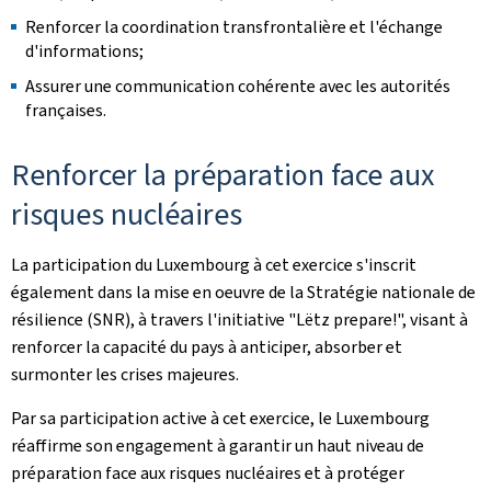
Renforcer la coordination transfrontalière et l'échange
d'informations;
Assurer une communication cohérente avec les autorités
françaises.
Renforcer la préparation face aux
risques nucléaires
La participation du Luxembourg à cet exercice s'inscrit
également dans la mise en oeuvre de la Stratégie nationale de
résilience (SNR), à travers l'initiative "
Lëtz
prepare
!", visant à
renforcer la capacité du pays à anticiper, absorber et
surmonter les crises majeures.
Par sa participation active à cet exercice, le Luxembourg
réaffirme son engagement à garantir un haut niveau de
préparation face aux risques nucléaires et à protéger