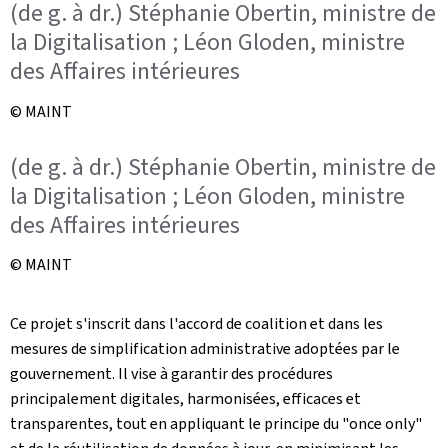
(de g. à dr.) Stéphanie Obertin, ministre de
la Digitalisation ; Léon Gloden, ministre
des Affaires intérieures
© MAINT
(de g. à dr.) Stéphanie Obertin, ministre de
la Digitalisation ; Léon Gloden, ministre
des Affaires intérieures
© MAINT
Ce projet s'inscrit dans l'accord de coalition et dans les
mesures de simplification administrative adoptées par le
gouvernement. Il vise à garantir des procédures
principalement digitales, harmonisées, efficaces et
transparentes, tout en appliquant le principe du "once only"