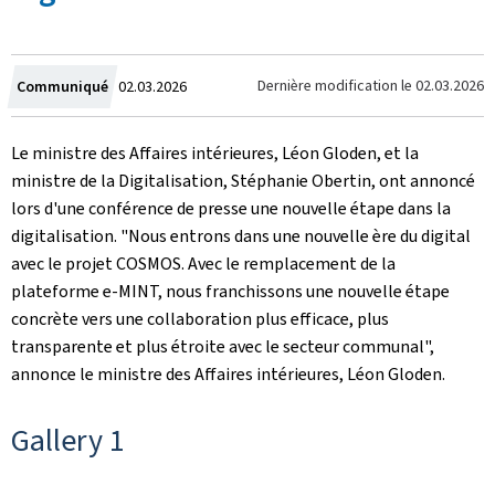
Crée
Dernière modification le
02.03.2026
Communiqué
02.03.2026
le
Le ministre des Affaires intérieures, Léon Gloden, et la
ministre de la Digitalisation, Stéphanie Obertin, ont annoncé
lors d'une conférence de presse une nouvelle étape dans la
digitalisation. "Nous entrons dans une nouvelle ère du digital
avec le projet COSMOS. Avec le remplacement de la
plateforme e-MINT, nous franchissons une nouvelle étape
concrète vers une collaboration plus efficace, plus
transparente et plus étroite avec le secteur communal",
annonce le ministre des Affaires intérieures, Léon Gloden.
Gallery 1