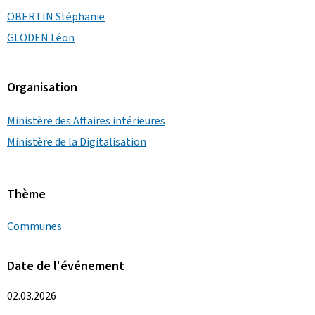
OBERTIN Stéphanie
GLODEN Léon
Organisation
Ministère des Affaires intérieures
Ministère de la Digitalisation
Thème
Communes
Date de l'événement
02.03.2026