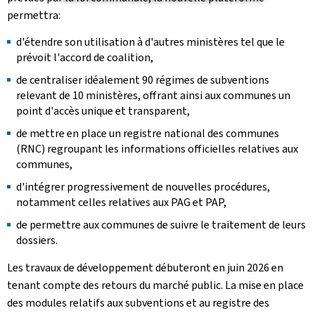
permettra:
d'étendre son utilisation à d'autres ministères tel que le
prévoit l'accord de coalition,
de centraliser idéalement 90 régimes de subventions
relevant de 10 ministères, offrant ainsi aux communes un
point d'accès unique et transparent,
de mettre en place un registre national des communes
(RNC) regroupant les informations officielles relatives aux
communes,
d'intégrer progressivement de nouvelles procédures,
notamment celles relatives aux PAG et PAP,
de permettre aux communes de suivre le traitement de leurs
dossiers.
Les travaux de développement débuteront en juin 2026 en
tenant compte des retours du marché public. La mise en place
des modules relatifs aux subventions et au registre des