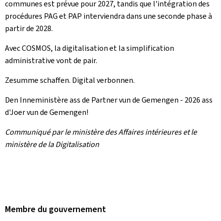
communes est prévue pour 2027, tandis que l'intégration des
procédures PAG et PAP interviendra dans une seconde phase à
partir de 2028.
Avec COSMOS, la digitalisation et la simplification
administrative vont de pair.
Zesumme schaffen. Digital verbonnen.
Den Inneministère ass de Partner vun de Gemengen - 2026 ass
d'Joer vun de Gemengen!
Communiqué par le ministère des Affaires intérieures et le
ministère de la Digitalisation
Membre du gouvernement