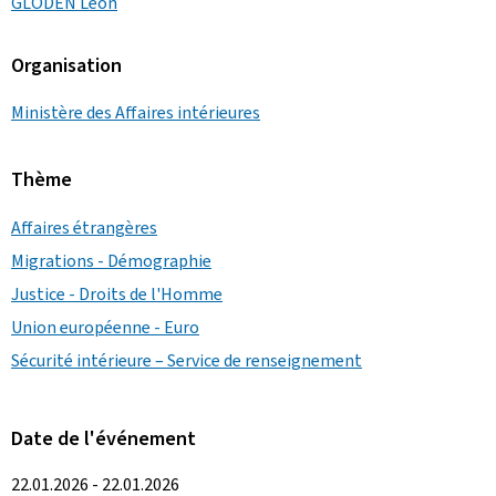
GLODEN Léon
Organisation
Ministère des Affaires intérieures
Thème
Affaires étrangères
Migrations - Démographie
Justice - Droits de l'Homme
Union européenne - Euro
Sécurité intérieure – Service de renseignement
Date de l'événement
22.01.2026 - 22.01.2026