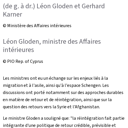
(de g. à dr.) Léon Gloden et Gerhard
Karner
© Ministère des Affaires intérieures
Léon Gloden, ministre des Affaires
intérieures
© PIO Rep. of Cyprus
Les ministres ont eu un échange sur les enjeux liés à la
migration et à l'asile, ainsi qu'à l'espace Schengen. Les
discussions ont porté notamment sur des approches durables
en matière de retour et de réintégration, ainsi que sur la
question des retours vers la Syrie et l'Afghanistan.
Le ministre Gloden a souligné que: "la réintégration fait partie
intégrante d'une politique de retour crédible, prévisible et