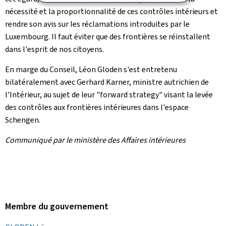
nécessité et la proportionnalité de ces contrôles intérieurs et
rendre son avis sur les réclamations introduites par le
Luxembourg. Il faut éviter que des frontières se réinstallent
dans l'esprit de nos citoyens.
En marge du Conseil, Léon Gloden s'est entretenu
bilatéralement avec Gerhard Karner, ministre autrichien de
l'Intérieur, au sujet de leur "
forward strategy
" visant la levée
des contrôles aux frontières intérieures dans l'espace
Schengen.
Communiqué par le ministère des Affaires intérieures
Membre du gouvernement