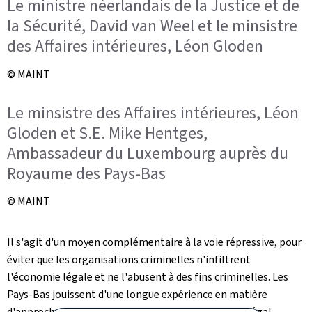
Le ministre néerlandais de la Justice et de
la Sécurité, David van Weel et le minsistre
des Affaires intérieures, Léon Gloden
© MAINT
Le minsistre des Affaires intérieures, Léon
Gloden et S.E. Mike Hentges,
Ambassadeur du Luxembourg auprès du
Royaume des Pays-Bas
© MAINT
Il s'agit d'un moyen complémentaire à la voie répressive, pour
éviter que les organisations criminelles n'infiltrent
l'économie légale et ne l'abusent à des fins criminelles. Les
Pays-Bas jouissent d'une longue expérience en matière
d'approche administrative et disposent d'un cadre légal