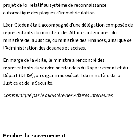
projet de loi relatif au système de reconnaissance
automatique des plaques d'immatriculation.
Léon Gloden était accompagné d'une délégation composée de
représentants du ministère des Affaires intérieures, du
ministère de la Justice, du ministère des Finances, ainsi que de
l'Administration des douanes et accises.
En marge de la visite, le ministre a rencontré des
représentants du service néerlandais du Rapatriement et du
Départ (DT&V), un organisme exécutif du ministère de la
Justice et de la Sécurité.
Communiqué par le ministère des Affaires intérieures
Membre du gouvernement