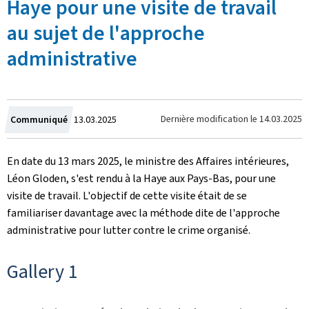
Haye pour une visite de travail
au sujet de l'approche
administrative
Crée
Dernière modification le
14.03.2025
Communiqué
13.03.2025
le
En date du 13 mars 2025, le ministre des Affaires intérieures,
Léon Gloden, s'est rendu à la Haye aux Pays-Bas, pour une
visite de travail. L'objectif de cette visite était de se
familiariser davantage avec la méthode dite de l'approche
administrative pour lutter contre le crime organisé.
Gallery 1