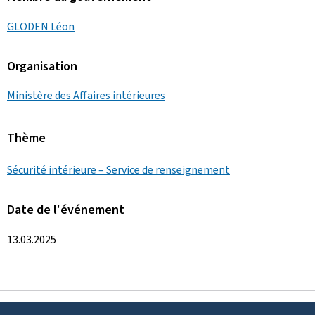
GLODEN Léon
Organisation
Ministère des Affaires intérieures
Thème
Sécurité intérieure – Service de renseignement
Date de l'événement
13.03.2025