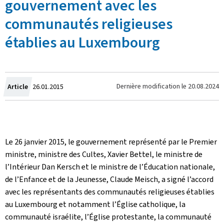
gouvernement avec les
communautés religieuses
établies au Luxembourg
Crée
Dernière modification le
20.08.2024
Article
26.01.2015
le
Le 26 janvier 2015, le gouvernement représenté par le Premier
ministre, ministre des Cultes, Xavier Bettel, le ministre de
l’Intérieur Dan Kersch et le ministre de l’Éducation nationale,
de l’Enfance et de la Jeunesse, Claude Meisch, a signé l’accord
avec les représentants des communautés religieuses établies
au Luxembourg et notamment l’Église catholique, la
communauté israélite, l’Église protestante, la communauté