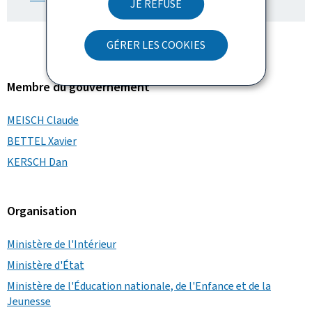
JE REFUSE
GÉRER LES COOKIES
Membre du gouvernement
MEISCH Claude
BETTEL Xavier
KERSCH Dan
Organisation
Ministère de l'Intérieur
Ministère d'État
Ministère de l'Éducation nationale, de l'Enfance et de la
Jeunesse